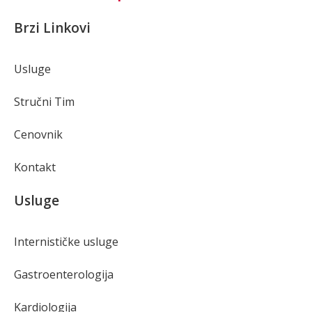
Brzi Linkovi
Usluge
Stručni Tim
Cenovnik
Kontakt
Usluge
Internističke usluge
Gastroenterologija
Kardiologija