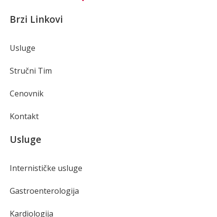
Brzi Linkovi
Usluge
Stručni Tim
Cenovnik
Kontakt
Usluge
Internističke usluge
Gastroenterologija
Kardiologija