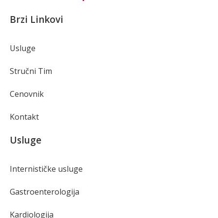
Brzi Linkovi
Usluge
Stručni Tim
Cenovnik
Kontakt
Usluge
Internističke usluge
Gastroenterologija
Kardiologija