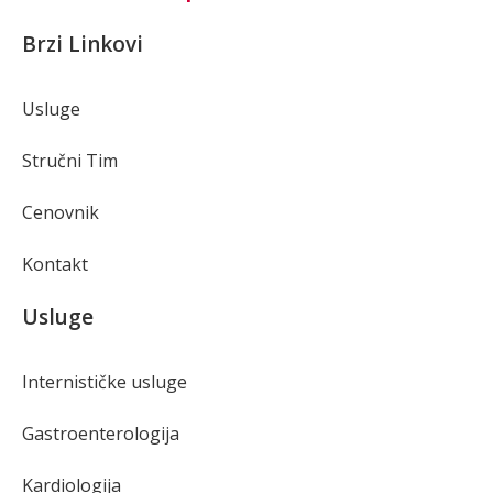
Brzi Linkovi
Usluge
Stručni Tim
Cenovnik
Kontakt
Usluge
Internističke usluge
Gastroenterologija
Kardiologija